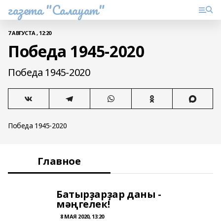
газета "Салауат"
7 АВГУСТА , 12:20
Победа 1945-2020
Победа 1945-2020
Победа 1945-2020
Главное
Батырҙарҙар даны -
мәңгелек!
8 МАЯ 2020, 13:20