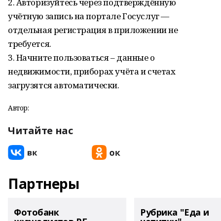
2. Авторизуйтесь через подтверждённую
учётную запись на портале Госуслуг —
отдельная регистрация в приложении не
требуется.
3. Начните пользоваться – данные о
недвижимости, приборах учёта и счетах
загрузятся автоматически.
Автор:
Читайте нас
Партнеры
Фотобанк
Рубрика "Еда и