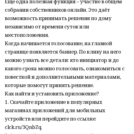
Еще одна полезная функция – участие в общем
собрании собственников онлайн. Это даёт
возможность принимать решения по дому
независимо от времени суток или
местоположения.
Когда начинается голосование, на главной
странице появляется баннер. По клику на него
можно узнать все детали: кто инициатор и до
какого срока можно голосовать, ознакомиться с
повесткой и дополнительными материалами,
которые помогут принять решение.
Как найти и установить приложение?
1. Скачайте приложение в популярных
магазинах приложений для мобильных
устройств или перейдите по ссылке:
clck.ru/3QnbZq.