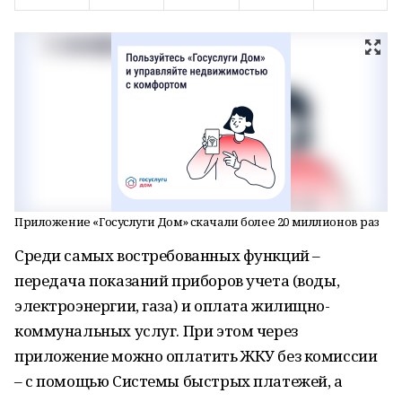
Приложение «Госуслуги Дом» скачали более 20 миллионов раз
Среди самых востребованных функций –
передача показаний приборов учета (воды,
электроэнергии, газа) и оплата жилищно-
коммунальных услуг. При этом через
приложение можно оплатить ЖКУ без комиссии
– с помощью Системы быстрых платежей, а