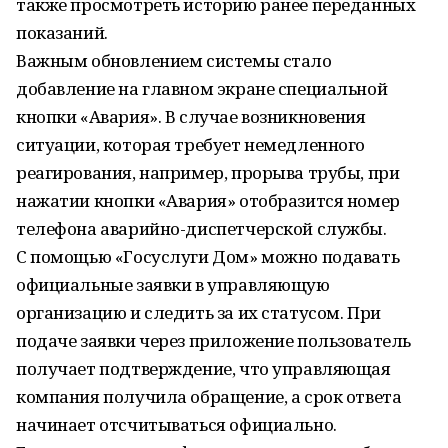
также просмотреть историю ранее переданных
показаний.
Важным обновлением системы стало
добавление на главном экране специальной
кнопки «Авария». В случае возникновения
ситуации, которая требует немедленного
реагирования, например, прорыва трубы, при
нажатии кнопки «Авария» отобразится номер
телефона аварийно-диспетчерской службы.
С помощью «Госуслуги Дом» можно подавать
официальные заявки в управляющую
организацию и следить за их статусом. При
подаче заявки через приложение пользователь
получает подтверждение, что управляющая
компания получила обращение, а срок ответа
начинает отсчитываться официально.