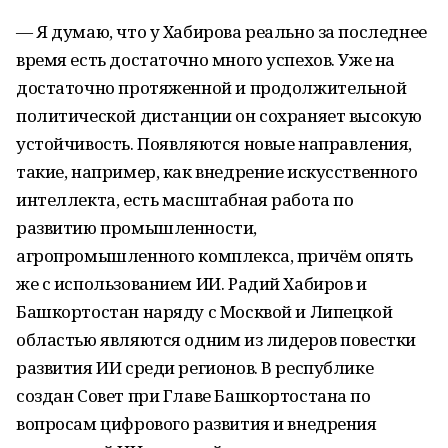
— Я думаю, что у Хабирова реально за последнее
время есть достаточно много успехов. Уже на
достаточно протяженной и продолжительной
политической дистанции он сохраняет высокую
устойчивость. Появляются новые направления,
такие, например, как внедрение искусственного
интеллекта, есть масштабная работа по
развитию промышленности,
агропромышленного комплекса, причём опять
же с использованием ИИ. Радий Хабиров и
Башкортостан наряду с Москвой и Липецкой
областью являются одним из лидеров повестки
развития ИИ среди регионов. В республике
создан Совет при Главе Башкортостана по
вопросам цифрового развития и внедрения