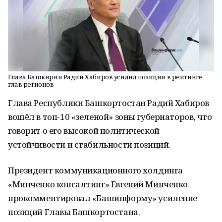
Глава Башкирии Радий Хабиров усилил позиции в рейтинге
глав регионов
Глава Республики Башкортостан Радий Хабиров
вошёл в топ-10 «зеленой» зоны губернаторов, что
говорит о его высокой политической
устойчивости и стабильности позиций.
Президент коммуникационного холдинга
«Минченко консалтинг» Евгений Минченко
прокомментировал «Башинформу» усиление
позиций Главы Башкортостана.