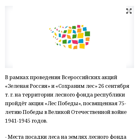
В рамках проведения Всероссийских акций
«Зеленая Россия» и «Сохраним лес» 26 сентября
т. г. на территории лесного фонда республики
пройдёт акция «Лес Победы», посвященная 75-
летию Победы в Великой Отечественной войне
1941-1945 годов.
- Места посадки леса на землях лесного фонда