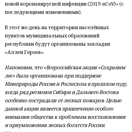
новой коронавирусной инфекции (2019-nCoV)» (с
последующими изменениями).
В этот же день на территории населённых
пунктов муниципальных образований
республики будут организованы закладки
«Аллеи Героев».
Напомним, что «Всероссийская акция «Сохраним
лес» была организована при поддержке
Минприроды России и Рослесхоза в прошлом году,
когда ряд регионов Сибири и Дальнего Востока
особенно пострадали от лесных пожаров. Целью
данной акции является привлечение особого
внимания общества к проблемам восстановления
и приумножения лесных богатств России.