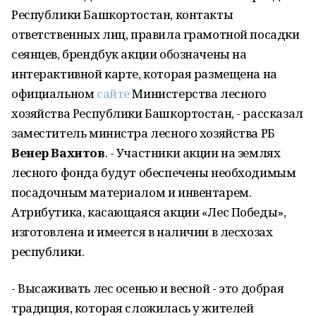
Республики Башкортостан, контакты
ответственных лиц, правила грамотной посадки
сеянцев, брендбук акции обозначены на
интерактивной карте, которая размещена на
официальном
сайте
Министерства лесного
хозяйства Республики Башкортостан, - рассказал
заместитель министра лесного хозяйства РБ
Венер Вахитов
. - Участники акции на землях
лесного фонда будут обеспечены необходимым
посадочным материалом и инвентарем.
Атрибутика, касающаяся акции «Лес Победы»,
изготовлена и имеется в наличии в лесхозах
республики.
- Высаживать лес осенью и весной - это добрая
традиция, которая сложилась у жителей