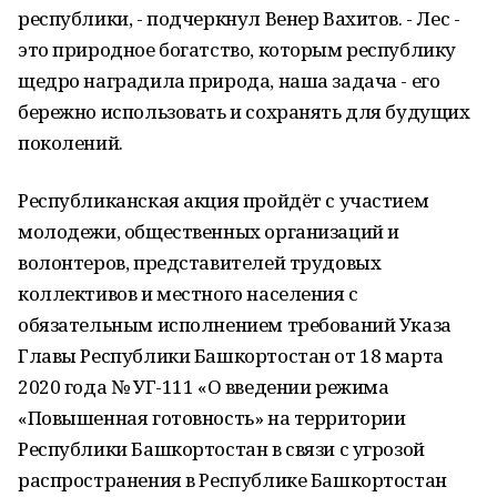
республики, - подчеркнул Венер Вахитов. - Лес -
это природное богатство, которым республику
щедро наградила природа, наша задача - его
бережно использовать и сохранять для будущих
поколений.
Республиканская акция пройдёт с участием
молодежи, общественных организаций и
волонтеров, представителей трудовых
коллективов и местного населения с
обязательным исполнением требований Указа
Главы Республики Башкортостан от 18 марта
2020 года № УГ-111 «О введении режима
«Повышенная готовность» на территории
Республики Башкортостан в связи с угрозой
распространения в Республике Башкортостан