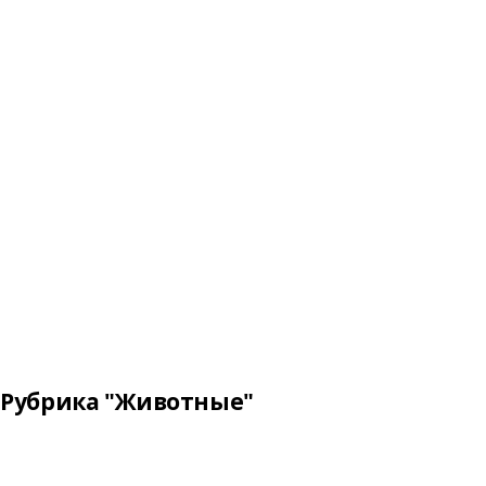
Рубрика "Животные"