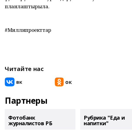
планлаштырыла.
#Миллипроекттар
Читайте нас
Партнеры
Фотобанк
Рубрика "Еда и
журналистов РБ
напитки"