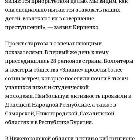
являются приоритетной целью. Мы видим, как
они специально пытаются атаковать наших
детей, вовлекают их в совершение
преступлений», — заявил Кириенко.
Проект стартовал с впечатляющими
показателями. В первый же день к нему
присоединились 28 регионов страны. Волонтеры
и лекторы общества «Знание» провели более
сотни встреч, которые посетили почти 8 тысяч
учащихся школ и студенческой
молодежи. Наибольшую активность проявили в
Донецкой Народной Республике, а также в
Самарской, Нижегородской, Сахалинской
областях и в Республике Бурятия.
В Нижегородской области лекции о кибергигиене