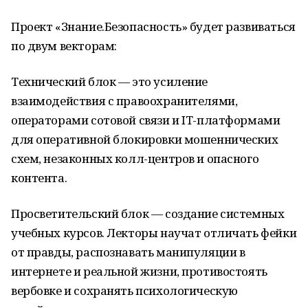
Проект «Знание.Безопасность» будет развиваться
по двум векторам:
Технический блок — это усиление
взаимодействия с правоохранителями,
операторами сотовой связи и IT-платформами
для оперативной блокировки мошеннических
схем, незаконных колл-центров и опасного
контента.
Просветительский блок — создание системных
учебных курсов. Лекторы научат отличать фейки
от правды, распознавать манипуляции в
интернете и реальной жизни, противостоять
вербовке и сохранять психологическую