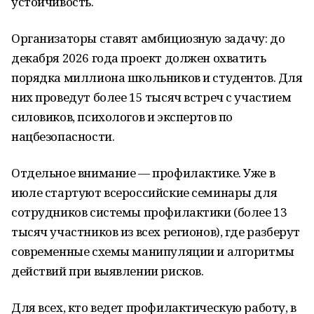
устойчивость.
Организаторы ставят амбициозную задачу: до
декабря 2026 года проект должен охватить
порядка миллиона школьников и студентов. Для
них проведут более 15 тысяч встреч с участием
силовиков, психологов и экспертов по
нацбезопасности.
Отдельное внимание — профилактике. Уже в
июле стартуют всероссийские семинары для
сотрудников системы профилактики (более 13
тысяч участников из всех регионов), где разберут
современные схемы манипуляции и алгоритмы
действий при выявлении рисков.
Для всех, кто ведет профилактическую работу, в