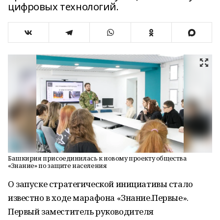
цифровых технологий.
Башкирия присоединилась к новому проекту общества
«Знание» по защите населения
О запуске стратегической инициативы стало
известно в ходе марафона «Знание.Первые».
Первый заместитель руководителя