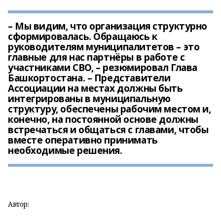
– Мы видим, что организация структурно
сформировалась. Обращаюсь к
руководителям муниципалитетов – это
главные для нас партнёры в работе с
участниками СВО, – резюмировал Глава
Башкортостана. – Представители
Ассоциации на местах должны быть
интегрированы в муниципальную
структуру, обеспечены рабочим местом и,
конечно, на постоянной основе должны
встречаться и общаться с главами, чтобы
вместе оперативно принимать
необходимые решения.
Автор: