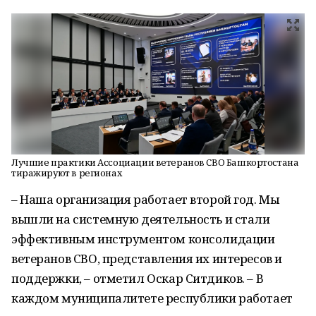
Лучшие практики Ассоциации ветеранов СВО Башкортостана
тиражируют в регионах
– Наша организация работает второй год. Мы
вышли на системную деятельность и стали
эффективным инструментом консолидации
ветеранов СВО, представления их интересов и
поддержки, – отметил Оскар Ситдиков. – В
каждом муниципалитете республики работает