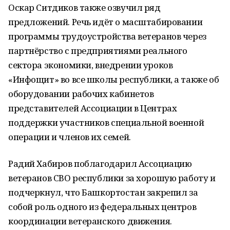
Оскар Ситдиков также озвучил ряд
предложений. Речь идёт о масштабировании
программы трудоустройства ветеранов через
партнёрство с предприятиями реального
сектора экономики, внедрении уроков
«Инфощит» во все школы республики, а также об
оборудовании рабочих кабинетов
представителей Ассоциации в Центрах
поддержки участников специальной военной
операции и членов их семей.
Радий Хабиров поблагодарил Ассоциацию
ветеранов СВО республики за хорошую работу и
подчеркнул, что Башкортостан закрепил за
собой роль одного из федеральных центров
координации ветеранского движения.