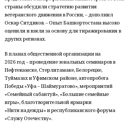
страны обсудили стратегию развития
ветеранского движения в России, – дополнил
Оскар Ситдиков. – Опыт Башкортостана высоко
оценили и взяли за основу для тиражирования в
других регионах.
В планах общественной организации на
2026 год – проведение зональных семинаров в
Нефтекамске, Стерлитамаке, Белорецке,
Туймазах и Уфимском районе, автопробега
Победы «Уфа – Шаймуратово», мероприятий
«Семейный сабантуй», «Большие семейные
игры», благотворительной ярмарки
«Нити надежды» и республиканского форума
«Служу Отечеству».