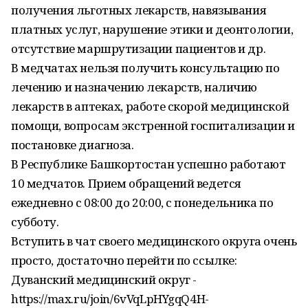
получения льготных лекарств, навязывания
платных услуг, нарушение этики и деонтологии,
отсутствие маршрутизации пациентов и др.
В медчатах нельзя получить консультацию по
лечению и назначению лекарств, наличию
лекарств в аптеках, работе скорой медицинской
помощи, вопросам экстренной госпитализации и
постановке диагноза.
В Республике Башкортостан успешно работают
10 медчатов. Прием обращений ведется
ежедневно с 08:00 до 20:00, с понедельника по
субботу.
Вступить в чат своего медицинского округа очень
просто, достаточно перейти по ссылке:
Дуванский медицинский округ -
https://max.ru/join/6vVqLpHYgqQ4H-