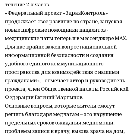
течение 2-х часов.
«Федеральный проект «ЗдравКонтроль»
продолжает свое развитие по стране, запуская
новые цифровые помощники пациентов -
медицинские чаты теперь и в мессенджере MAX.
Для нас крайне важен вопрос национальной
информационной безопасности и создания
удобного единого коммуникационного
пространства для взаимодействия с нашими
гражданами», - отмечает автор и руководитель
проекта, член Общественной палаты Российской
Федерации Евгений Мартынов.
Основные вопросы, которые жители смогут
решить благодаря медчатам – это нарушение
предельных сроков ожидания медпомощи,
проблемы записи к врачу, вызова врача на дом,