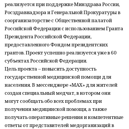
реализуется при поддержке Минздрава России,
Росздравнадзора и Генеральной Прокуратуры в
соорганизаторстве с Общественной палатой
Российской Федерации с использованием Гранта
Президента Российской Федерации,
предоставленного Фондом президентских
грантов. Проект успешно реализуется уже в 60
субъектах Российской Федерации.
Цель проекта – повысить доступность
государственной медицинской помощи для
населения. В мессенджере «MAX» для жителей
создан специальный медчат, в котором они
могут сообщать обо всех проблемах при
получении медицинской помощи, а также
получать оперативные решения и компетентные
ответы от представителей медорганизаций в