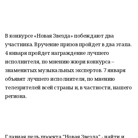
В конкурсе «Новая Звезда» побеждают два
участника. Вручение призов пройдет в два этапа.
4 января пройдет награждение лучшего
исполнителя, по мнению жюри конкурса –
знаменитых музыкальных экспертов. 7 января
объявят лучшего исполнителя, по мнению
телезрителей всей страны и, в частности, нашего
региона.
Главная цель проекта "Новая Звезда" - найти и