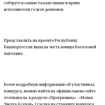
соберутся самые талантливые и яркие
исполнители со всех регионов.
Представлять на проекте Республику
Башкортостан выпала честь певице Баталовой
Ангелине.
Более подробную информацию об участниках
конкурса, можно найти на официальном сайте
телеканала, в разделе «Программы» - «Новая
Звезда 4 сезон». Ссылка на страницу конкурса