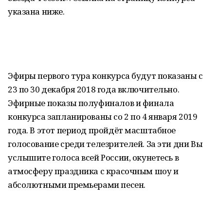
указана ниже.
Эфиры первого тура конкурса будут показаны с
23 по 30 декабря 2018 года включительно.
Эфирные показы полуфиналов и финала
конкурса запланированы со 2 по 4 января 2019
года. В этот период пройдёт масштабное
голосование среди телезрителей. За эти дни Вы
услышите голоса всей России, окунетесь в
атмосферу праздника с красочным шоу и
абсолютными премьерами песен.