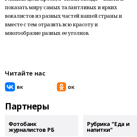
показать миру самых талантливых и ярких
вокалистов из разных частей нашей страны и
вместе с тем отразить всю красоту и
многообразие разных ее уголков.
Читайте нас
Партнеры
Фотобанк
Рубрика "Еда и
журналистов РБ
напитки"