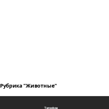
Рубрика "Животные"
Телефон