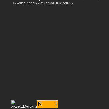
Об использовании персональных данных