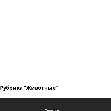
Рубрика "Животные"
Телефон