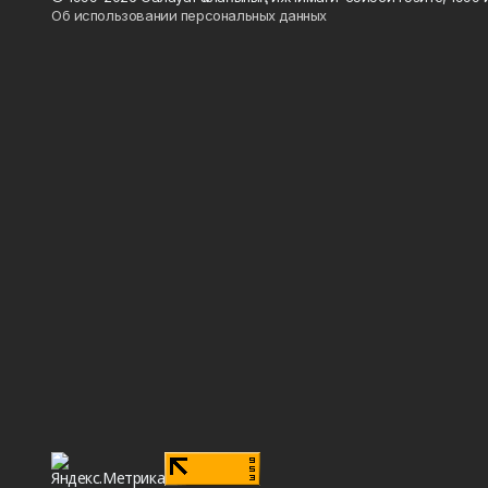
Об использовании персональных данных