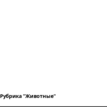
Рубрика "Животные"