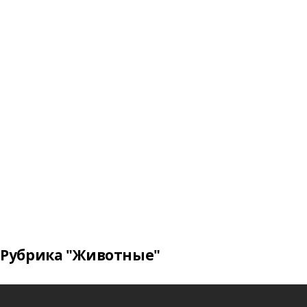
Рубрика "Животные"