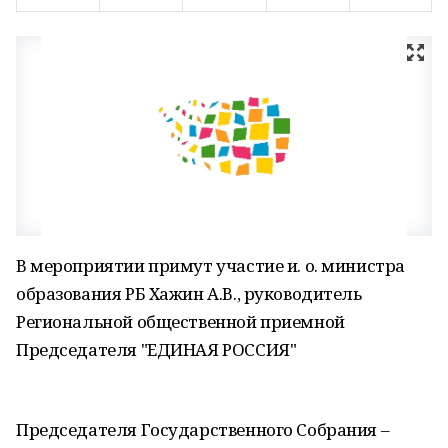
В мероприятии примут участие и. о. министра
образования РБ Хажин А.В., руководитель
Региональной общественной приемной
Председателя "ЕДИНАЯ РОССИЯ"
Председателя Государственного Собрания –