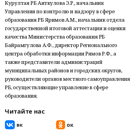
Курултая РБ Аиткулова Э.Р., начальник
Управления по контролю и надзору в сфере
образования РБ Яримов А.М., начальник отдела
государственной итоговой аттестации и оценки
качества Министерства образования РБ
Байрамгулова А.Ф., директор Регионального
центра обработки информации Рямов Р.Ф., а
также представители администраций
муниципальных районов и городских округов,
руководители органов местного самоуправления
РБ, осуществляющие управление в сфере
образования.
Читайте нас