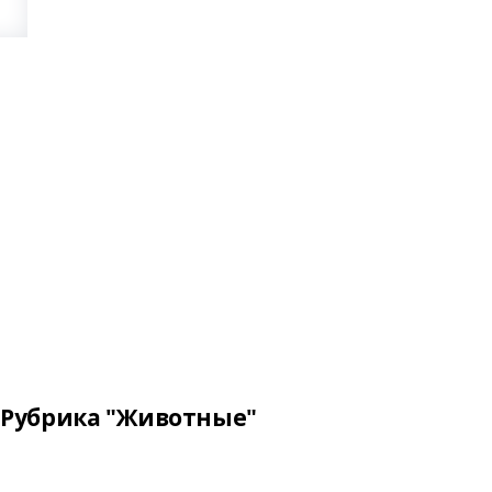
Рубрика "Животные"